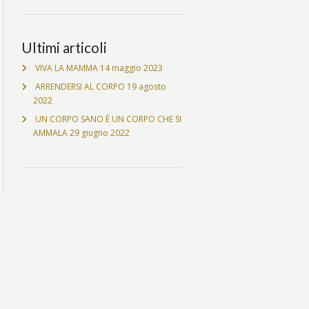
Ultimi articoli
VIVA LA MAMMA
14 maggio 2023
ARRENDERSI AL CORPO
19 agosto
2022
UN CORPO SANO È UN CORPO CHE SI
AMMALA
29 giugno 2022