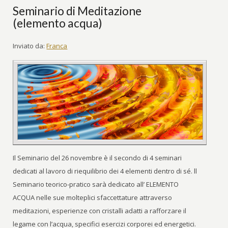
Seminario di Meditazione
(elemento acqua)
Inviato da:
Franca
Il Seminario del 26 novembre è il secondo di 4 seminari
dedicati al lavoro di riequilibrio dei 4 elementi dentro di sé. ll
Seminario teorico-pratico sarà dedicato all’ ELEMENTO
ACQUA nelle sue molteplici sfaccettature attraverso
meditazioni, esperienze con cristalli adatti a rafforzare il
legame con l’acqua, specifici esercizi corporei ed energetici.