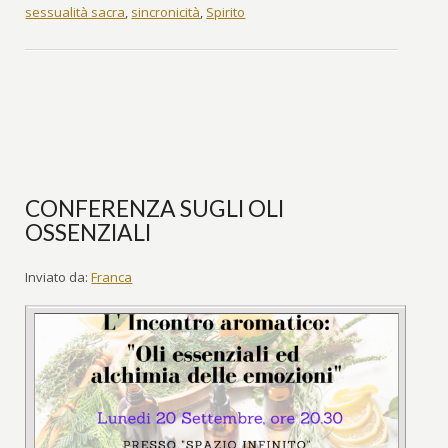
sessualità sacra
,
sincronicità
,
Spirito
CONFERENZA SUGLI OLI
OSSENZIALI
Inviato da:
Franca