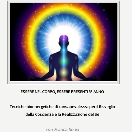
ESSERE NEL CORPO, ESSERE PRESENTI 3° ANNO
Tecniche bioenergetiche di consapevolezza per il Risveglio
della Coscienza e la Realizzazione del Sè
con Franca Soavi