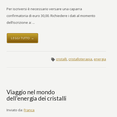
Per iscriversi è necessario versare una caparra
confirmatoria di euro 30,00. Richiedere i dati al momento
dell’iscrizione a: ...
LEGGI TUTTO →
cristalli
,
cristalloterapia
,
energia
Viaggio nel mondo
dell’energia dei cristalli
Inviato da:
Franca