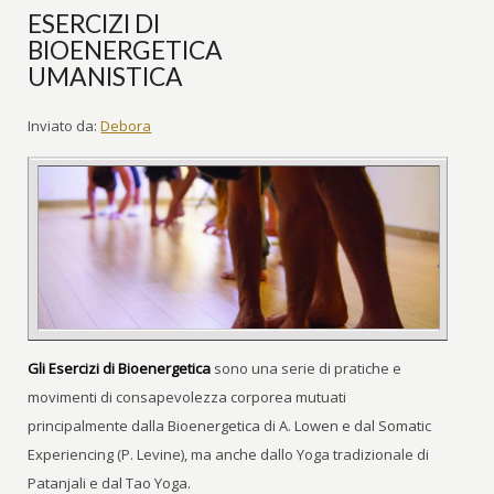
ESERCIZI DI
BIOENERGETICA
UMANISTICA
Inviato da:
Debora
Gli Esercizi di Bioenergetica
sono una serie di pratiche e
movimenti di consapevolezza corporea mutuati
principalmente dalla Bioenergetica di A. Lowen e dal Somatic
Experiencing (P. Levine), ma anche dallo Yoga tradizionale di
Patanjali e dal Tao Yoga.