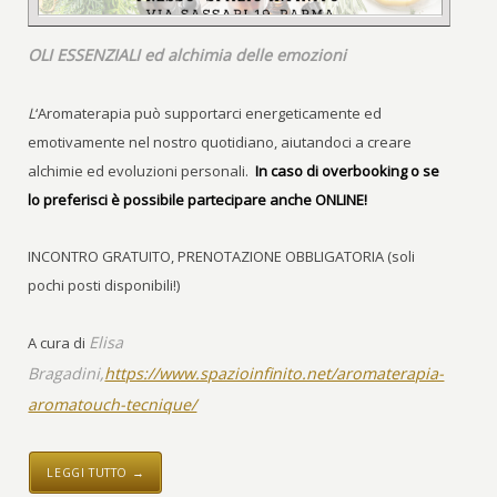
OLI ESSENZIALI ed alchimia delle emozioni
L
‘Aromaterapia può supportarci energeticamente ed
emotivamente nel nostro quotidiano, aiutandoci a creare
alchimie ed evoluzioni personali.
In caso di overbooking o se
lo preferisci è possibile partecipare anche ONLINE!
INCONTRO GRATUITO, PRENOTAZIONE OBBLIGATORIA (soli
pochi posti disponibili!)
Elisa
A cura di
Bragadini,
https://www.spazioinfinito.net/aromaterapia-
aromatouch-tecnique/
LEGGI TUTTO →