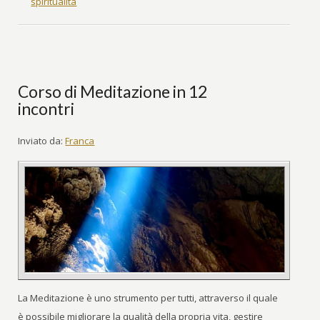
spiritualità
Corso di Meditazione in 12
incontri
Inviato da:
Franca
La Meditazione è uno strumento per tutti, attraverso il quale
è possibile migliorare la qualità della propria vita, gestire