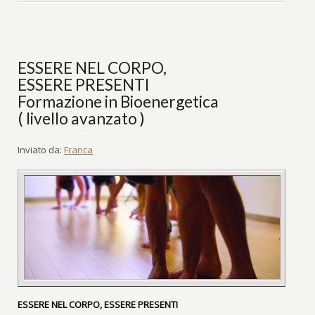
ESSERE NEL CORPO,
ESSERE PRESENTI
Formazione in Bioenergetica
( livello avanzato )
Inviato da:
Franca
ESSERE NEL CORPO, ESSERE PRESENTI