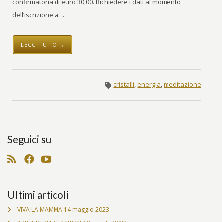
confirmatoria di euro 30,00. Richiedere i dati al momento
dell’iscrizione a: ...
LEGGI TUTTO →
cristalli
,
energia
,
meditazione
Seguici su
Ultimi articoli
VIVA LA MAMMA
14 maggio 2023