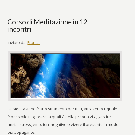
Corso di Meditazione in 12
incontri
Inviato da:
Franca
La Meditazione è uno strumento per tutti, attraverso il quale
è possibile migliorare la qualità della propria vita, gestire
ansia, stress, emozioni negative e vivere il presente in modo
più appagante.