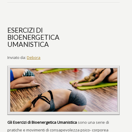
ESERCIZI DI
BIOENERGETICA
UMANISTICA
Inviato da:
Debora
Gli Esercizi di Bioenergetica Umanistica
sono una serie di
pratiche e movimenti di consapevolezza psico- corporea