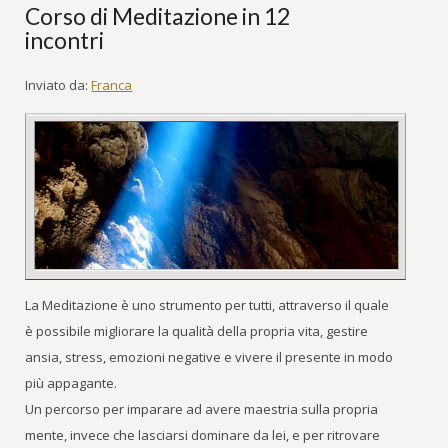
Corso di Meditazione in 12
incontri
Inviato da:
Franca
La Meditazione è uno strumento per tutti, attraverso il quale
è possibile migliorare la qualità della propria vita, gestire
ansia, stress, emozioni negative e vivere il presente in modo
più appagante.
Un percorso per imparare ad avere maestria sulla propria
mente, invece che lasciarsi dominare da lei, e per ritrovare