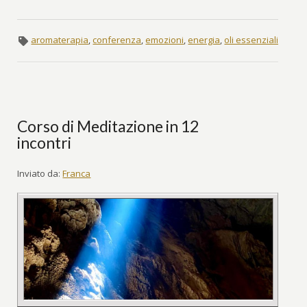
aromaterapia
,
conferenza
,
emozioni
,
energia
,
oli essenziali
Corso di Meditazione in 12
incontri
Inviato da:
Franca