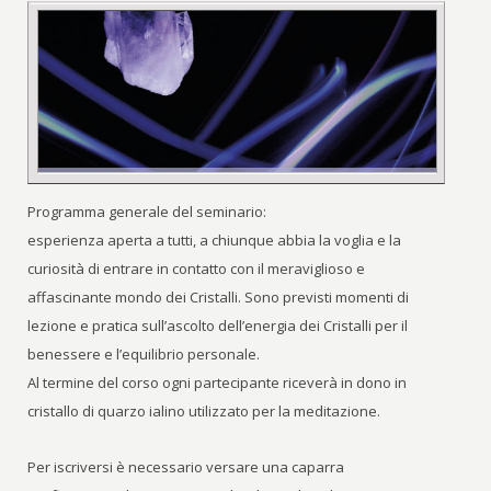
Programma generale del seminario:
esperienza aperta a tutti, a chiunque abbia la voglia e la
curiosità di entrare in contatto con il meraviglioso e
affascinante mondo dei Cristalli. Sono previsti momenti di
lezione e pratica sull’ascolto dell’energia dei Cristalli per il
benessere e l’equilibrio personale.
Al termine del corso ogni partecipante riceverà in dono in
cristallo di quarzo ialino utilizzato per la meditazione.
Per iscriversi è necessario versare una caparra