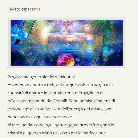
Inviato da:
Franca
Programma generale del seminario:
esperienza aperta a tutti, a chiunque abbia la voglia e la
curiosità di entrare in contatto con il meraviglioso e
affascinante mondo dei Cristalli. Sono previsti momenti di
lezione e pratica sull’ascolto dell’energia dei Cristalli per il
benessere e l’equilibrio personale.
Al termine del corso ogni partecipante riceverà in dono in
cristallo di quarzo ialino utilizzato per la meditazione.