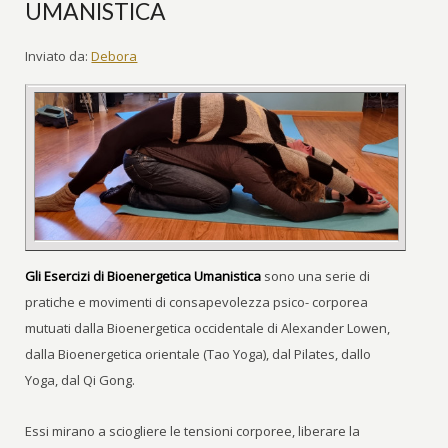
UMANISTICA
Inviato da:
Debora
Gli Esercizi di Bioenergetica Umanistica
sono una serie di
pratiche e movimenti di consapevolezza psico- corporea
mutuati dalla Bioenergetica occidentale di Alexander Lowen,
dalla Bioenergetica orientale (Tao Yoga), dal Pilates, dallo
Yoga, dal Qi Gong.
Essi mirano a sciogliere le tensioni corporee, liberare la