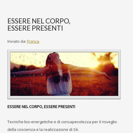
ESSERE NEL CORPO,
ESSERE PRESENTI
Inviato da:
Franca
ESSERE NEL CORPO, ESSERE PRESENTI
Tecniche bio-energetiche e di consapevolezza per il risveglio
della coscienza e la realizzazione di Sè.