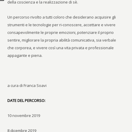
della coscienza e la realizzazione di sè.
Un percorso rivolto a tutti coloro che desiderano acquisire gli
strumenti e le tecnologie per ri-conoscere, accettare e vivere
consapevolmente le proprie emozioni, potenziare il proprio
sentire, migliorare la propria abilità comunicativa, sia verbale
che corporea, e vivere così una vita privata e professionale
appagante e piena.
a cura di Franca Soavi
DATE DEL PERCORSO:
10 novembre 2019
8 dicembre 2019