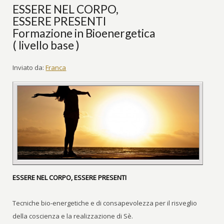
ESSERE NEL CORPO,
ESSERE PRESENTI
Formazione in Bioenergetica
( livello base )
Inviato da:
Franca
ESSERE NEL CORPO, ESSERE PRESENTI
Tecniche bio-energetiche e di consapevolezza per il risveglio
della coscienza e la realizzazione di Sè.