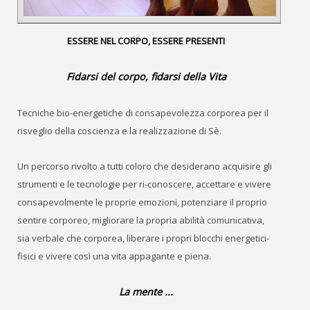
ESSERE NEL CORPO, ESSERE PRESENTI
Fidarsi del corpo, fidarsi della Vita
Tecniche bio-energetiche di consapevolezza corporea per il
risveglio della coscienza e la realizzazione di Sè.
Un percorso rivolto a tutti coloro che desiderano acquisire gli
strumenti e le tecnologie per ri-conoscere, accettare e vivere
consapevolmente le proprie emozioni, potenziare il proprio
sentire corporeo, migliorare la propria abilità comunicativa,
sia verbale che corporea, liberare i propri blocchi energetici-
fisici e vivere così una vita appagante e piena.
La mente ...