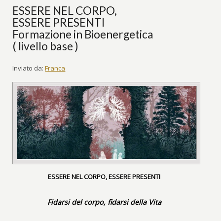
ESSERE NEL CORPO,
ESSERE PRESENTI
Formazione in Bioenergetica
( livello base )
Inviato da:
Franca
ESSERE NEL CORPO, ESSERE PRESENTI
Fidarsi del corpo, fidarsi della Vita