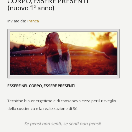
CORPO, ESSERE PRESENTI
(nuovo 1° anno)
Inviato da:
Franca
ESSERE NEL CORPO, ESSERE PRESENTI
Tecniche bio-energetiche e di consapevolezza per il risveglio
della coscienza e la realizzazione di Sè.
Se pensi non senti, se senti non pensi!