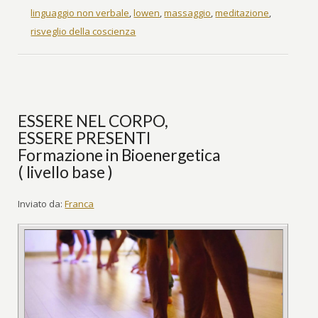
linguaggio non verbale
,
lowen
,
massaggio
,
meditazione
,
risveglio della coscienza
ESSERE NEL CORPO,
ESSERE PRESENTI
Formazione in Bioenergetica
( livello base )
Inviato da:
Franca