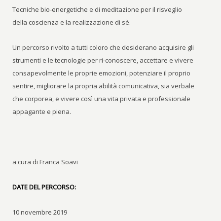
Tecniche bio-energetiche e di meditazione per il risveglio
della coscienza e la realizzazione di sè.
Un percorso rivolto a tutti coloro che desiderano acquisire gli
strumenti e le tecnologie per ri-conoscere, accettare e vivere
consapevolmente le proprie emozioni, potenziare il proprio
sentire, migliorare la propria abilità comunicativa, sia verbale
che corporea, e vivere così una vita privata e professionale
appagante e piena.
a cura di Franca Soavi
DATE DEL PERCORSO:
10 novembre 2019