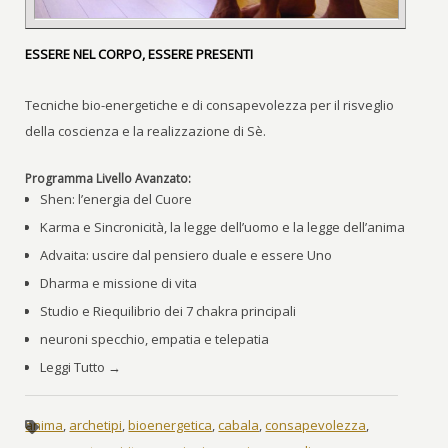
ESSERE NEL CORPO, ESSERE PRESENTI
Tecniche bio-energetiche e di consapevolezza per il risveglio
della coscienza e la realizzazione di Sè.
Programma Livello Avanzato:
Shen: l’energia del Cuore
Karma e Sincronicità, la legge dell’uomo e la legge dell’anima
Advaita: uscire dal pensiero duale e essere Uno
Dharma e missione di vita
Studio e Riequilibrio dei 7 chakra principali
neuroni specchio, empatia e telepatia
Leggi Tutto →
anima
,
archetipi
,
bioenergetica
,
cabala
,
consapevolezza
,