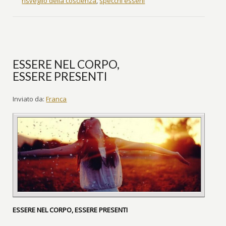
risveglio della coscienza
,
specchi esseni
ESSERE NEL CORPO,
ESSERE PRESENTI
Inviato da:
Franca
ESSERE NEL CORPO, ESSERE PRESENTI