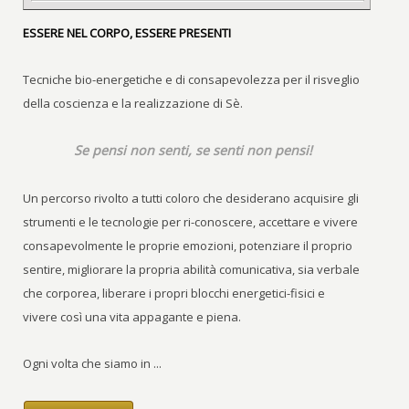
ESSERE NEL CORPO, ESSERE PRESENTI
Tecniche bio-energetiche e di consapevolezza per il risveglio
della coscienza e la realizzazione di Sè.
Se pensi non senti, se senti non pensi!
Un percorso rivolto a tutti coloro che desiderano acquisire gli
strumenti e le tecnologie per ri-conoscere, accettare e vivere
consapevolmente le proprie emozioni, potenziare il proprio
sentire, migliorare la propria abilità comunicativa, sia verbale
che corporea, liberare i propri blocchi energetici-fisici e
vivere così una vita appagante e piena.
Ogni volta che siamo in ...