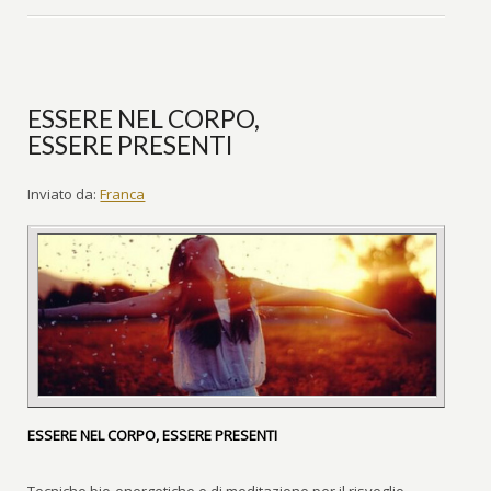
ESSERE NEL CORPO,
ESSERE PRESENTI
Inviato da:
Franca
ESSERE NEL CORPO, ESSERE PRESENTI