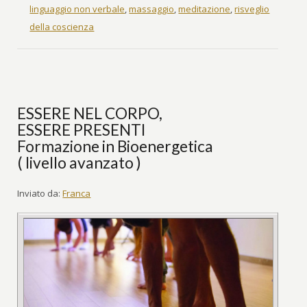
linguaggio non verbale
,
massaggio
,
meditazione
,
risveglio
della coscienza
ESSERE NEL CORPO,
ESSERE PRESENTI
Formazione in Bioenergetica
( livello avanzato )
Inviato da:
Franca