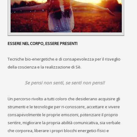
ESSERE NEL CORPO, ESSERE PRESENTI
Tecniche bio-energetiche e di consapevolezza per il risveglio
della coscienza e la realizzazione di Sè.
Se pensi non senti, se senti non pensi!
Un percorso rivolto a tutti coloro che desiderano acquisire gli
strumenti e le tecnologie per ri-conoscere, accettare e vivere
consapevolmente le proprie emozioni, potenziare il proprio
sentire, migliorare la propria abilità comunicativa, sia verbale
che corporea, liberare i propri blocchi energetici-fisici e