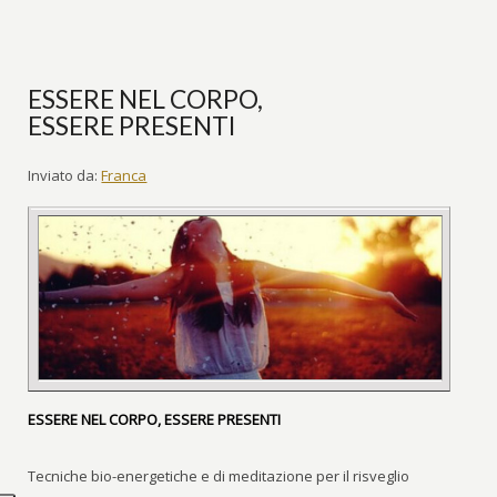
ESSERE NEL CORPO,
ESSERE PRESENTI
Inviato da:
Franca
ESSERE NEL CORPO, ESSERE PRESENTI
Tecniche bio-energetiche e di meditazione per il risveglio