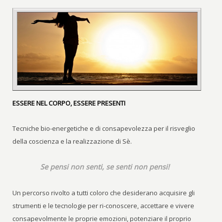
ESSERE NEL CORPO, ESSERE PRESENTI
Tecniche bio-energetiche e di consapevolezza per il risveglio
della coscienza e la realizzazione di Sè.
Se pensi non senti, se senti non pensi!
Un percorso rivolto a tutti coloro che desiderano acquisire gli
strumenti e le tecnologie per ri-conoscere, accettare e vivere
consapevolmente le proprie emozioni, potenziare il proprio