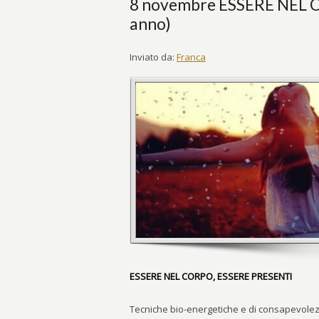
8 novembre ESSERE NEL 
anno)
Inviato da:
Franca
ESSERE NEL CORPO, ESSERE PRESENTI
Tecniche bio-energetiche e di consapevolezza