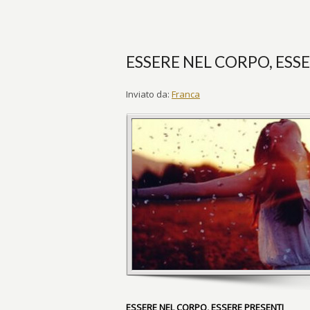
ESSERE NEL CORPO, ESS
Inviato da:
Franca
ESSERE NEL CORPO, ESSERE PRESENTI