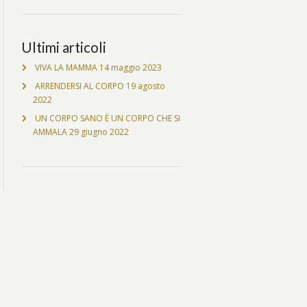
Ultimi articoli
VIVA LA MAMMA
14 maggio 2023
ARRENDERSI AL CORPO
19 agosto
2022
UN CORPO SANO È UN CORPO CHE SI
AMMALA
29 giugno 2022