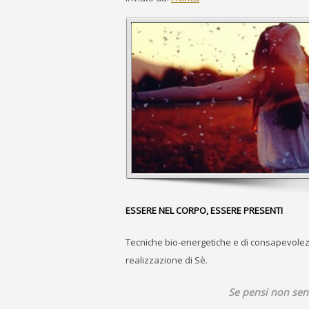
ESSERE NEL CORPO, ESSERE PRESENTI
Tecniche bio-energetiche e di consapevolezza
realizzazione di Sè.
Se pensi non sent