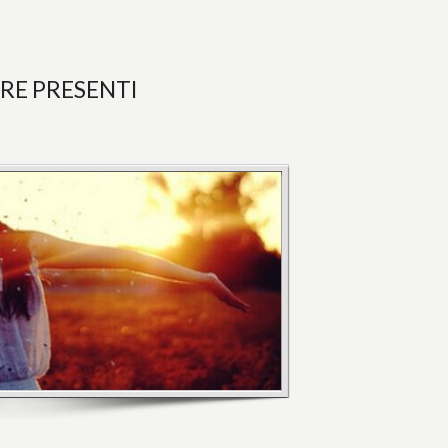
ERE PRESENTI